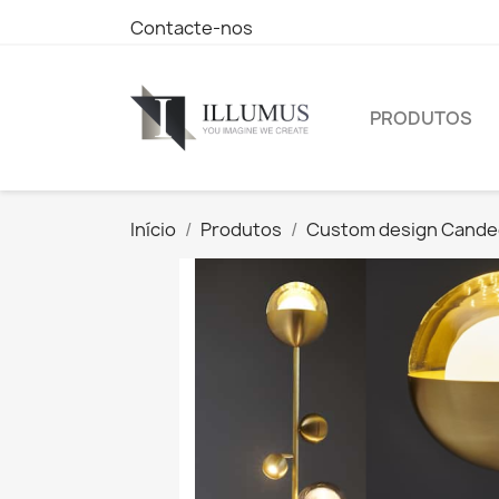
Contacte-nos
PRODUTOS
Início
Produtos
Custom design Cande